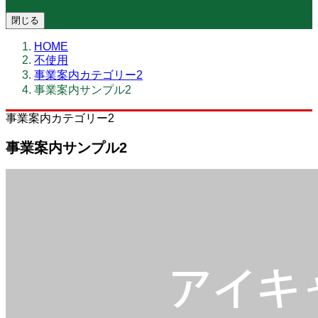
閉じる
HOME
不使用
事業案内カテゴリー2
事業案内サンプル2
事業案内カテゴリー2
事業案内サンプル2