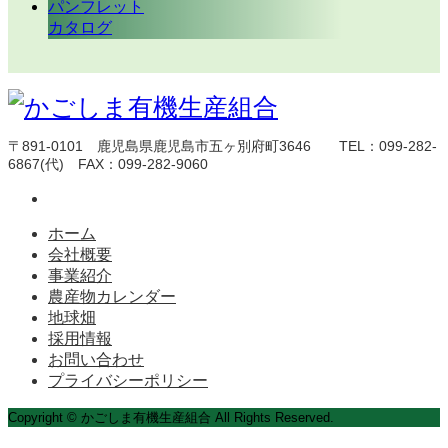
パンフレット
カタログ
〒891-0101 鹿児島県鹿児島市五ヶ別府町3646 TEL：099-282-
6867(代) FAX：099-282-9060
ホーム
会社概要
事業紹介
農産物カレンダー
地球畑
採用情報
お問い合わせ
プライバシーポリシー
Copyright © かごしま有機生産組合 All Rights Reserved.