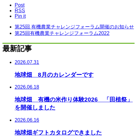
Post
RSS
Pin it
第25回 有機農業チャレンジフォーラム開催のお知らせ
第25回有機農業チャレンジフォーラム2022
最新記事
2026.07.31
地球畑 8月のカレンダーです
2026.06.18
地球畑 有機の米作り体験2026 「田植祭」
を開催しました
2026.06.16
地球畑ギフトカタログできました