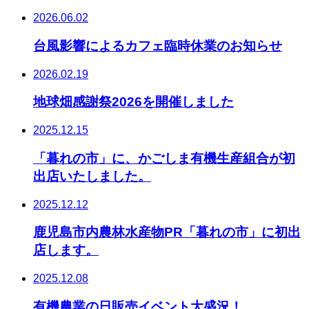
2026.06.02
台風影響によるカフェ臨時休業のお知らせ
2026.02.19
地球畑感謝祭2026を開催しました
2025.12.15
「暮れの市」に、かごしま有機生産組合が初
出店いたしました。
2025.12.12
鹿児島市内農林水産物PR「暮れの市」に初出
店します。
2025.12.08
有機農業の日販売イベント大盛況！