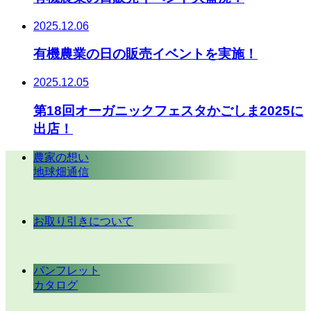
2025.12.06
有機農業の日の販売イベントを実施！
2025.12.05
第18回オーガニックフェスタかごしま2025に
出店！
農家の想い
地球畑通信
お取り引きについて
パンフレット
カタログ