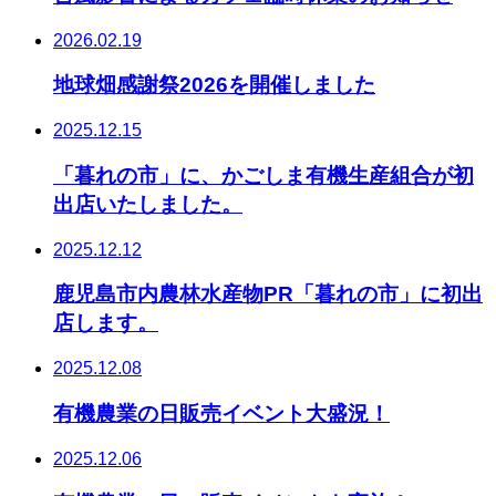
2026.02.19
地球畑感謝祭2026を開催しました
2025.12.15
「暮れの市」に、かごしま有機生産組合が初
出店いたしました。
2025.12.12
鹿児島市内農林水産物PR「暮れの市」に初出
店します。
2025.12.08
有機農業の日販売イベント大盛況！
2025.12.06