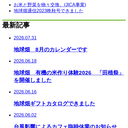
お米と野菜を物々交換。(JICA事業)
地球畑通信2023晩秋号できました
最新記事
2026.07.31
地球畑 8月のカレンダーです
2026.06.18
地球畑 有機の米作り体験2026 「田植祭」
を開催しました
2026.06.16
地球畑ギフトカタログできました
2026.06.02
台風影響によるカフェ臨時休業のお知らせ